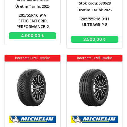
Stok Kodu: 530628
Üretim Tarihi: 2025
Üretim Tarihi: 2025
205/55R16 91V
205/55R16 91H
EFFICIENTGRIP
ULTRAGRIP 8
PERFORMANCE 2
4.900,00 ₺
3.500,00 ₺
İnternete Özel Fiyatlar
İnternete Özel Fiyatlar