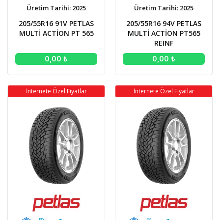
Üretim Tarihi: 2025
Üretim Tarihi: 2025
205/55R16 91V PETLAS
205/55R16 94V PETLAS
MULTİ ACTİON PT 565
MULTİ ACTİON PT565
REINF
0,00 ₺
0,00 ₺
İnternete Özel Fiyatlar
İnternete Özel Fiyatlar