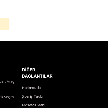
DİĞER
BAĞLANTILAR
ler: Araç
Hakkımızda
Şipariş Takibi
ik Seçimi
Mesafeli Satış