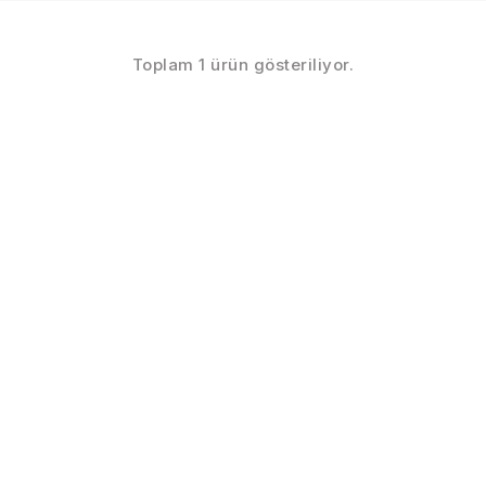
Toplam 1 ürün gösteriliyor.