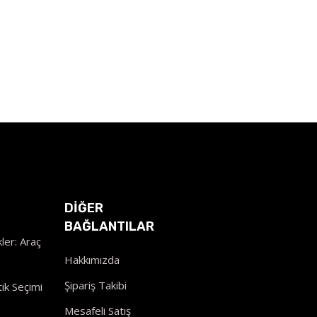
DİĞER
BAĞLANTILAR
ler: Araç
Hakkımızda
Şipariş Takibi
ik Seçimi
Mesafeli Satış