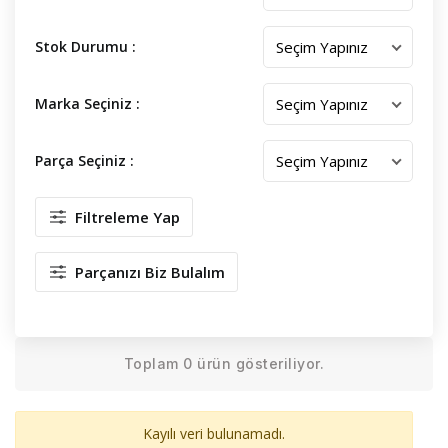
Stok Durumu :
Marka Seçiniz :
Parça Seçiniz :
Filtreleme Yap
Parçanızı Biz Bulalım
Toplam 0 ürün gösteriliyor.
Kayılı veri bulunamadı.