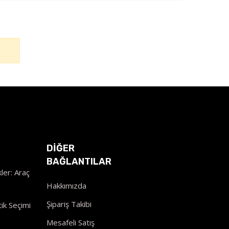
DİĞER
BAĞLANTILAR
ler: Araç
Hakkımızda
Şipariş Takibi
ik Seçimi
Mesafeli Satış