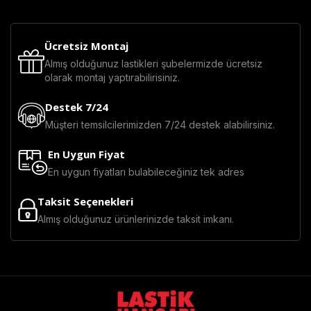
Ücretsiz Montaj
Almış olduğunuz lastikleri şubelermizde ücretsiz
olarak montaj yaptırabilirisiniz.
Destek 7/24
Müşteri temsilcilerimizden 7/24 destek alabilirsiniz.
En Uygun Fiyat
En uygun fiyatları bulabileceğiniz tek adres
Taksit Seçenekleri
Almış olduğunuz ürünlerinizde taksit imkanı.