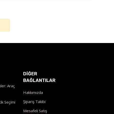
DİĞER
BAĞLANTILAR
ler: Araç
Hakkımızda
Şipariş Takibi
ik Seçimi
Mesafeli Satış