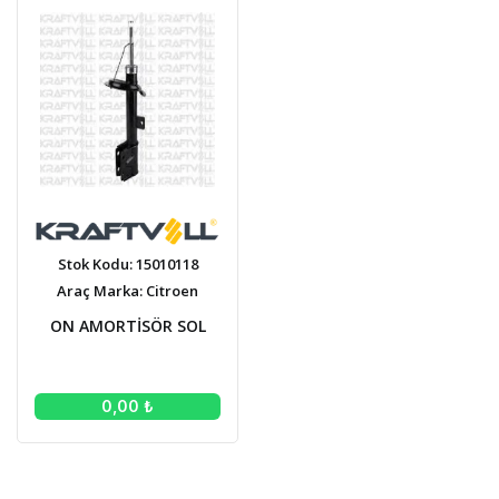
Stok Kodu: 15010118
Araç Marka: Citroen
ON AMORTİSÖR SOL
0,00 ₺