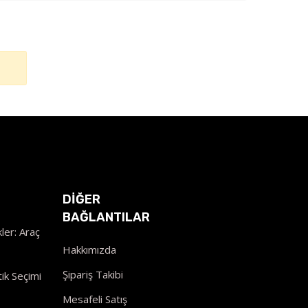
DİĞER
BAĞLANTILAR
ler: Araç
Hakkımızda
Şipariş Takibi
ik Seçimi
Mesafeli Satış