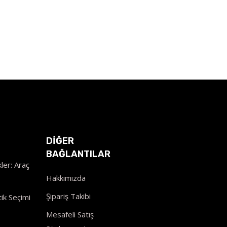
DİĞER
BAĞLANTILAR
ler: Araç
Hakkımızda
Şipariş Takibi
ik Seçimi
Mesafeli Satış