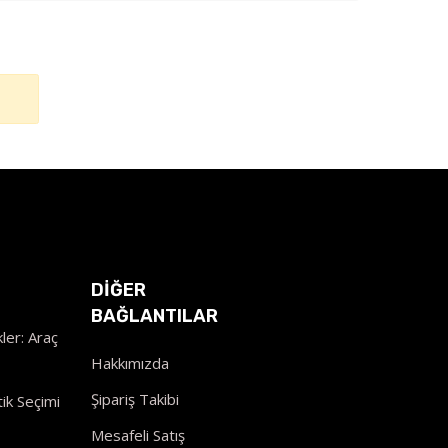
DİĞER
BAĞLANTILAR
ler: Araç
Hakkımızda
Şipariş Takibi
ik Seçimi
Mesafeli Satış