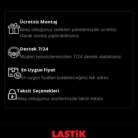
Ücretsiz Montaj
Almış olduğunuz lastikleri şubelermizde ücretsiz
olarak montaj yaptırabilirisiniz.
Destek 7/24
Müşteri temsilcilerimizden 7/24 destek alabilirsiniz.
En Uygun Fiyat
En uygun fiyatları bulabileceğiniz tek adres
Taksit Seçenekleri
Almış olduğunuz ürünlerinizde taksit imkanı.