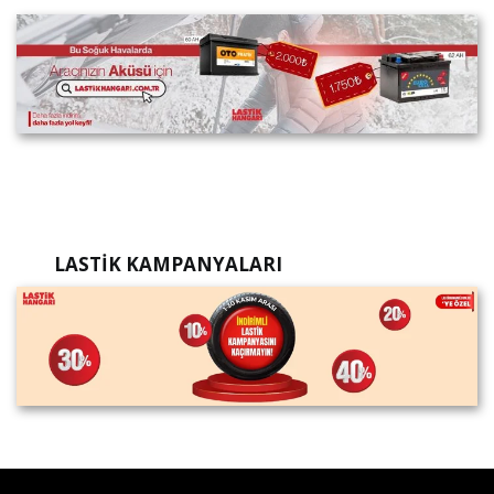
LASTIK KAMPANYALARI