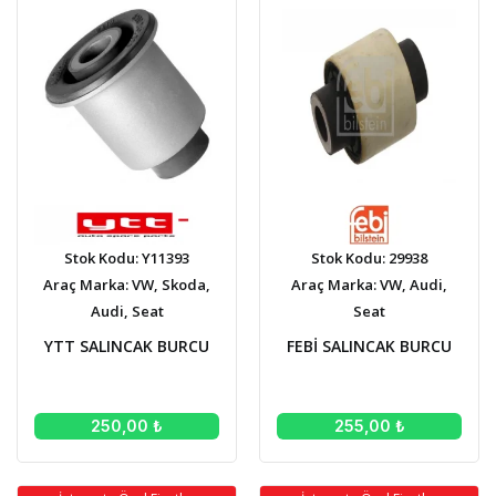
Stok Kodu: Y11393
Stok Kodu: 29938
Araç Marka: VW, Skoda,
Araç Marka: VW, Audi,
Audi, Seat
Seat
YTT SALINCAK BURCU
FEBİ SALINCAK BURCU
250,00 ₺
255,00 ₺