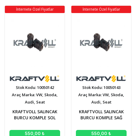
İnternete Özel Fiyatlar
İnternete Özel Fiyatlar
Stok Kodu: 10050142
Stok Kodu: 10050143
Araç Marka: VW, Skoda,
Araç Marka: VW, Skoda,
Audi, Seat
Audi, Seat
KRAFTVOLL SALINCAK
KRAFTVOLL SALINCAK
BURCU KOMPLE SOL
BURCU KOMPLE SAĞ
550,00 ₺
550,00 ₺