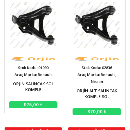
Stok Kodu: 01090
Stok Kodu: 02836
Araç Marka: Renault
Araç Marka: Renault,
Nissan
ORJİN SALINCAK SOL
KOMPLE
ORJİN ALT SALINCAK
KOMPLE SOL
975,00 ₺
870,00 ₺