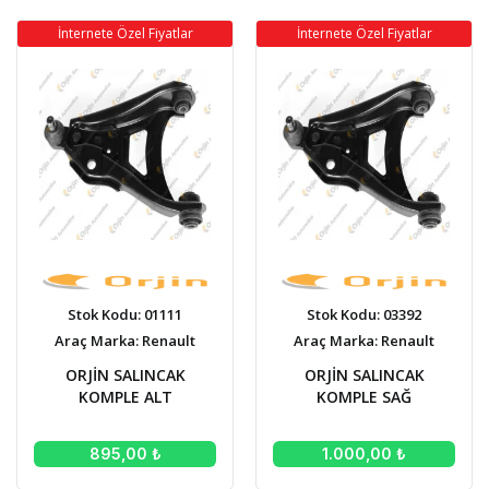
İnternete Özel Fiyatlar
İnternete Özel Fiyatlar
Stok Kodu: 01111
Stok Kodu: 03392
Araç Marka: Renault
Araç Marka: Renault
ORJİN SALINCAK
ORJİN SALINCAK
KOMPLE ALT
KOMPLE SAĞ
895,00 ₺
1.000,00 ₺