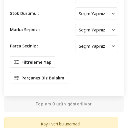
Stok Durumu :
Marka Seçiniz :
Parça Seçiniz :
Filtreleme Yap
Parçanızı Biz Bulalım
Toplam 0 ürün gösteriliyor.
Kayılı veri bulunamadı.