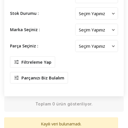
Stok Durumu :
Marka Seçiniz :
Parça Seçiniz :
Filtreleme Yap
Parçanızı Biz Bulalım
Toplam 0 ürün gösteriliyor.
Kayılı veri bulunamadı.