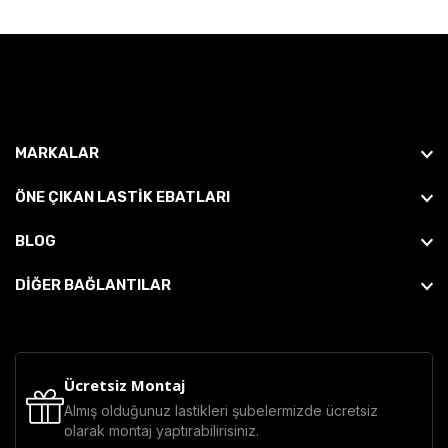
MARKALAR
ÖNE ÇIKAN LASTIK EBATLARI
BLOG
DİĞER BAĞLANTILAR
Ücretsiz Montaj
Almış olduğunuz lastikleri şubelermizde ücretsiz
olarak montaj yaptırabilirisiniz.