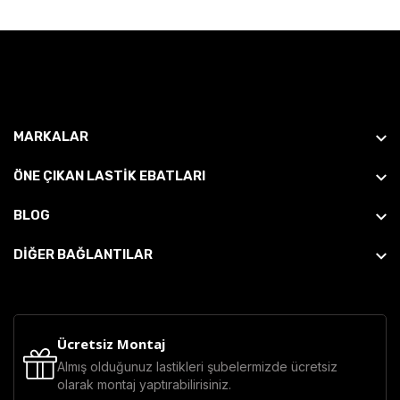
MARKALAR
ÖNE ÇIKAN LASTIK EBATLARI
BLOG
DİĞER BAĞLANTILAR
Ücretsiz Montaj
Almış olduğunuz lastikleri şubelermizde ücretsiz
olarak montaj yaptırabilirisiniz.